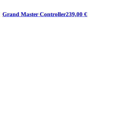
Grand Master Controller
239,00
€