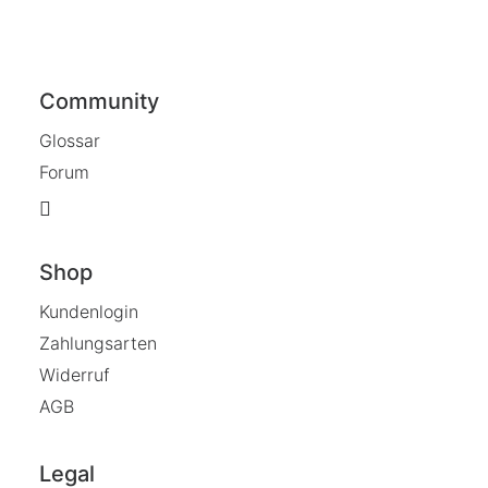
Community
Glossar
Forum
Shop
Kundenlogin
Zahlungsarten
Widerruf
AGB
Legal