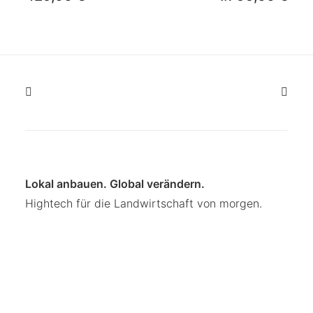
Lokal anbauen. Global verändern.
Hightech für die Landwirtschaft von morgen.