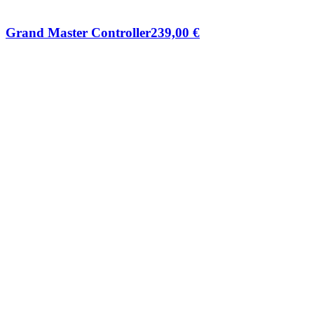
Grand Master Controller
239,00
€