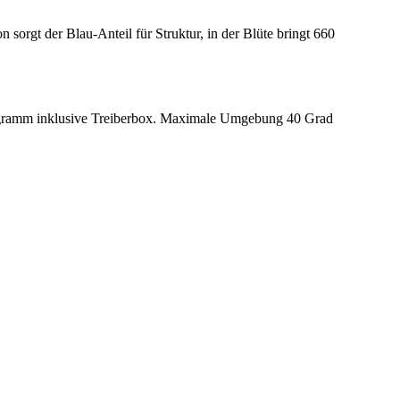
orgt der Blau-Anteil für Struktur, in der Blüte bringt 660
logramm inklusive Treiberbox. Maximale Umgebung 40 Grad