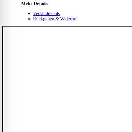
Mehr Details:
Versanddetails
Rückgaben & Widerruf