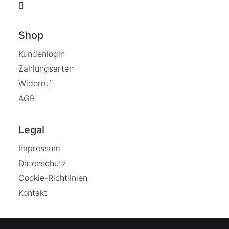
Shop
Kundenlogin
Zahlungsarten
Widerruf
AGB
Legal
Impressum
Datenschutz
Cookie-Richtlinien
Kontakt