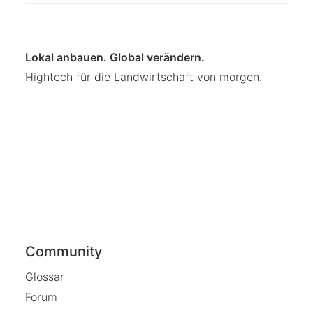
Lokal anbauen. Global verändern.
Hightech für die Landwirtschaft von morgen.
Community
Glossar
Forum