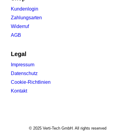
Kundenlogin
Zahlungsarten
Widerruf
AGB
Legal
Impressum
Datenschutz
Cookie-Richtlinien
Kontakt
© 2025 Verti-Tech GmbH. All rights reserved