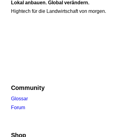
Lokal anbauen. Global verändern.
Hightech für die Landwirtschaft von morgen.
Community
Glossar
Forum
Shop