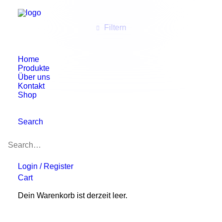
Filtern
Home
Produkte
Über uns
Kontakt
Shop
Search
Login / Register
Cart
Dein Warenkorb ist derzeit leer.