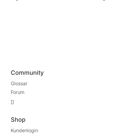
Community
Glossar
Forum
Shop
Kundenlogin