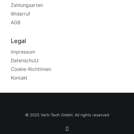
Zahlungsarten
Widerruf
AGB
Legal
Impressum
Datenschutz
Cookie-Richtlinien
Kontakt
© 2025 Verti-Tech GmbH. All rights reserved