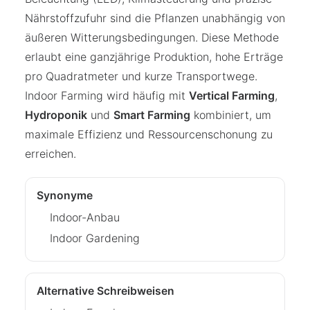
Nährstoffzufuhr sind die Pflanzen unabhängig von
äußeren Witterungsbedingungen. Diese Methode
erlaubt eine ganzjährige Produktion, hohe Erträge
pro Quadratmeter und kurze Transportwege.
Indoor Farming wird häufig mit
Vertical Farming
,
Hydroponik
und
Smart Farming
kombiniert, um
maximale Effizienz und Ressourcenschonung zu
erreichen.
Synonyme
Indoor-Anbau
Indoor Gardening
Alternative Schreibweisen