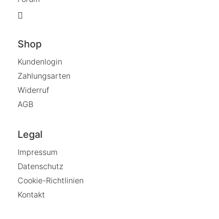
Shop
Kundenlogin
Zahlungsarten
Widerruf
AGB
Legal
Impressum
Datenschutz
Cookie-Richtlinien
Kontakt