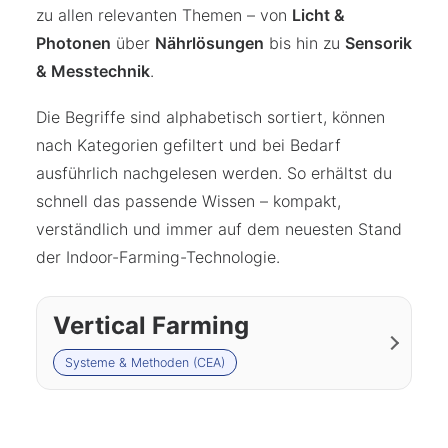
zu allen relevanten Themen – von
Licht &
Photonen
über
Nährlösungen
bis hin zu
Sensorik
& Messtechnik
.
Die Begriffe sind alphabetisch sortiert, können
nach Kategorien gefiltert und bei Bedarf
ausführlich nachgelesen werden. So erhältst du
schnell das passende Wissen – kompakt,
verständlich und immer auf dem neuesten Stand
der Indoor-Farming-Technologie.
Vertical Farming
Systeme & Methoden (CEA)