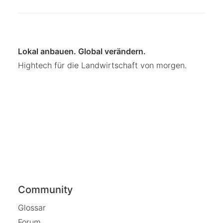
Lokal anbauen. Global verändern.
Hightech für die Landwirtschaft von morgen.
Community
Glossar
Forum