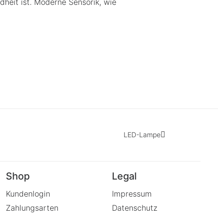
dheit ist. Moderne Sensorik, wie
LED-Lampe
Shop
Legal
Kundenlogin
Impressum
Zahlungsarten
Datenschutz