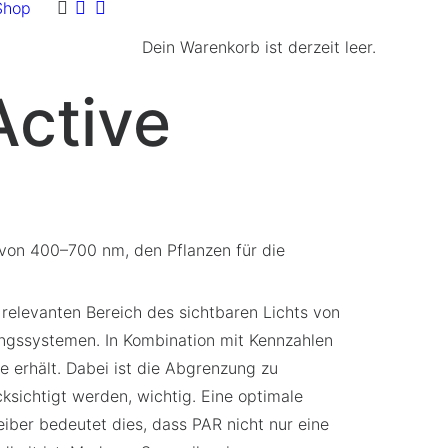
Shop
Dein Warenkorb ist derzeit leer.
Active
 von 400–700 nm, den Pflanzen für die
relevanten Bereich des sichtbaren Lichts von
ungssystemen. In Kombination mit Kennzahlen
e erhält. Dabei ist die Abgrenzung zu
ichtigt werden, wichtig. Eine optimale
iber bedeutet dies, dass PAR nicht nur eine