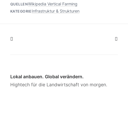
Wikipedia Vertical Farming
QUELLEN
Infrastruktur & Strukturen
KATEGORIE
Lokal anbauen. Global verändern.
Hightech für die Landwirtschaft von morgen.