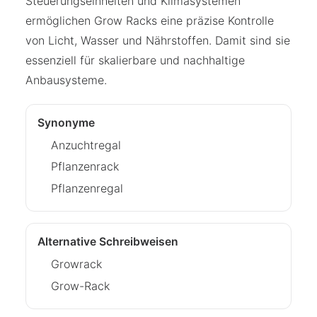
Steuerungseinheiten und Klimasystemen
ermöglichen Grow Racks eine präzise Kontrolle
von Licht, Wasser und Nährstoffen. Damit sind sie
essenziell für skalierbare und nachhaltige
Anbausysteme.
Synonyme
Anzuchtregal
Pflanzenrack
Pflanzenregal
Alternative Schreibweisen
Growrack
Grow-Rack