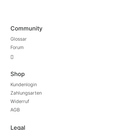
Community
Glossar
Forum
Shop
Kundenlogin
Zahlungsarten
Widerruf
AGB
Legal