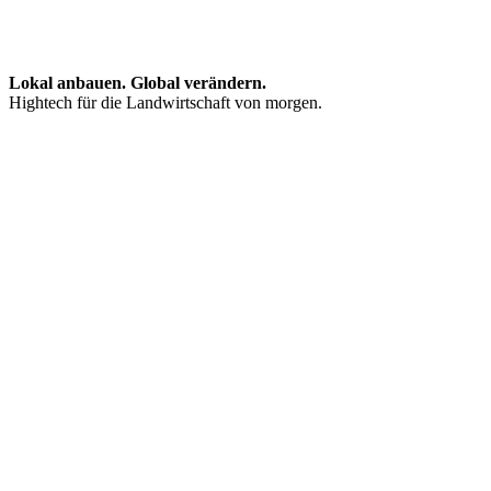
Lokal anbauen. Global verändern.
Hightech für die Landwirtschaft von morgen.