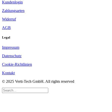
Kundenlogin
Zahlungsarten
Widerruf
AGB
Legal
Impressum
Datenschutz
Cookie-Richtlinien
Kontakt
© 2025 Verti-Tech GmbH. All rights reserved