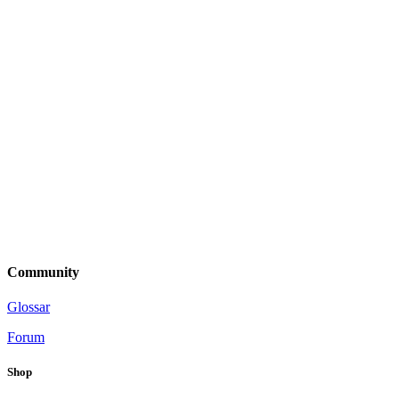
Community
Glossar
Forum
Shop